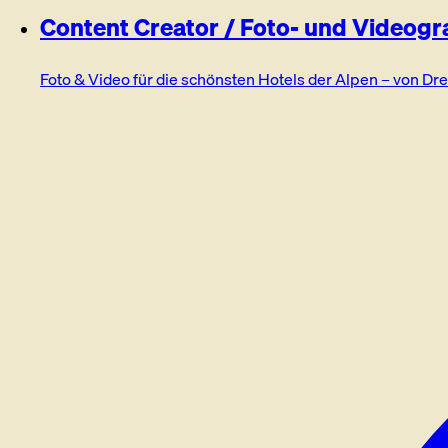
Content Creator / Foto- und Videogr
Foto & Video für die schönsten Hotels der Alpen – von Dreh